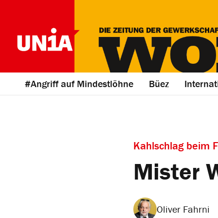
#Angriff auf Mindestlöhne
Büez
Internat
Kahlschlag beim 
Mister 
Oliver Fahrni