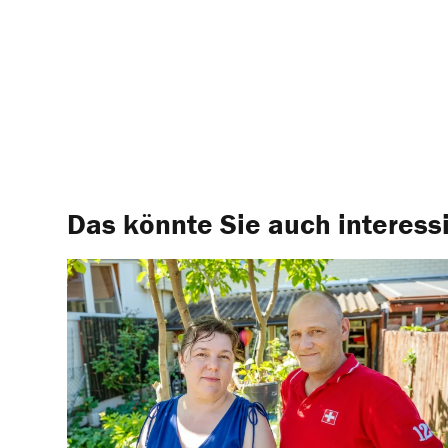
Das könnte Sie auch interess