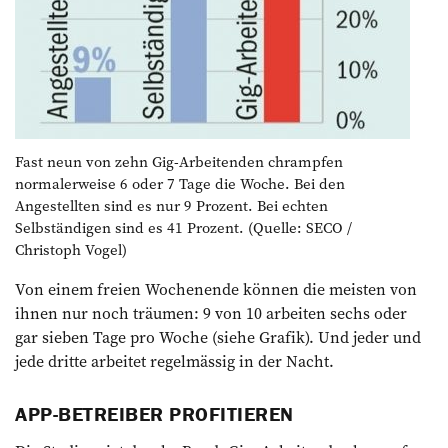
Fast neun von zehn Gig-Arbeitenden chrampfen
normalerweise 6 oder 7 Tage die Woche. Bei den
Angestellten sind es nur 9 Prozent. Bei echten
Selbständigen sind es 41 Prozent. (Quelle: SECO /
Christoph Vogel)
Von einem freien Wochenende können die meisten von
ihnen nur noch träumen: 9 von 10 arbeiten sechs oder
gar sieben Tage pro Woche (siehe Grafik). Und jeder und
jede dritte arbeitet regelmässig in der Nacht.
APP-BETREIBER PROFITIEREN