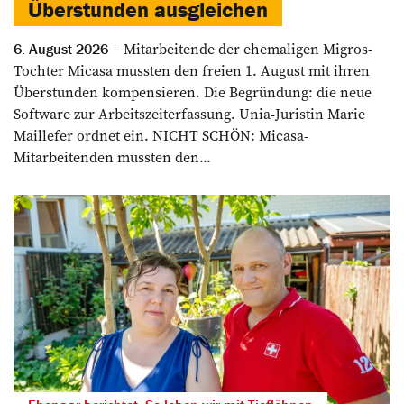
Überstunden ausgleichen
Mitarbeitende der ehemaligen Migros-
6. August 2026
Tochter Micasa mussten den freien 1. August mit ihren
Überstunden kompensieren. Die Begründung: die neue
Software zur Arbeitszeiterfassung. Unia-Juristin Marie
Maillefer ordnet ein. NICHT SCHÖN: Micasa-
Mitarbeitenden mussten den...