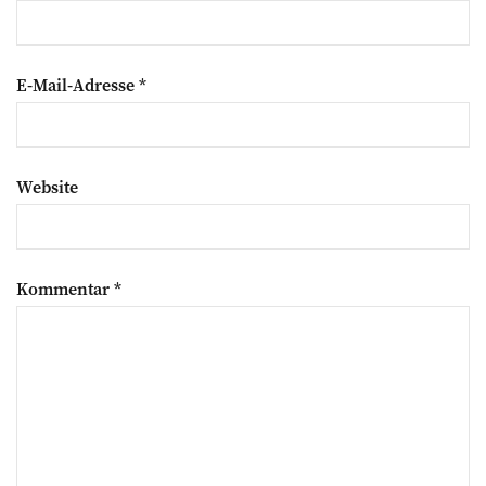
E-Mail-Adresse
*
Website
Kommentar
*