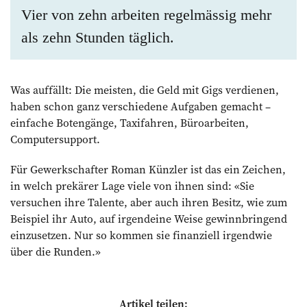
Vier von zehn arbeiten regelmässig mehr
als zehn Stunden täglich.
Was auffällt: Die meisten, die Geld mit Gigs verdienen,
haben schon ganz verschiedene Aufgaben gemacht –
einfache Botengänge, Taxifahren, Büroarbeiten,
Computersupport.
Für Gewerkschafter Roman Künzler ist das ein Zeichen,
in welch prekärer Lage viele von ihnen sind: «Sie
versuchen ihre Talente, aber auch ihren Besitz, wie zum
Beispiel ihr Auto, auf irgendeine Weise gewinnbringend
einzusetzen. Nur so kommen sie finanziell irgendwie
über die Runden.»
Artikel teilen: