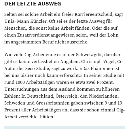
DER LETZTE AUSWEG
Selten sei solche Arbeit ein freier Karriereentscheid, sagt
Unia- Mann Künzler. Oft sei es der letzte Ausweg für
Menschen, die sonst keine Arbeit fänden. Oder die auf
einen Zusatzverdienst angewiesen seien, weil der Lohn
im angestammten Beruf nicht ausreiche.
Wie viele Gig-Arbeitende es in der Schweiz gibt, darüber
gibt es keine verlässlichen Angaben. Christoph Vogel, Co-
Autor der Seco-Studie, sagt zu work: «Das Phänomen ist
bei uns bisher noch kaum erforscht.» In seiner Studie mit
rund 1000 Arbeitstätigen waren es etwa zwei Prozent.
Untersuchungen aus dem Ausland kommen zu höheren
Zahlen: In Deutschland, Österreich, den Niederlanden,
Schweden und Grossbritannien gaben zwischen 9 und 19
Prozent aller Arbeitstätigen an, dass sie schon einmal Gig-
Arbeit verrichtet hätten.