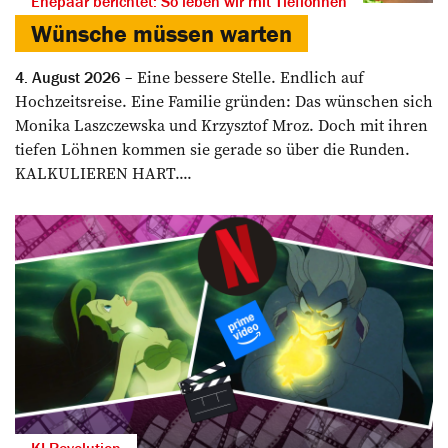
Ehepaar berichtet: So leben wir mit Tieflöhnen
Wünsche müssen warten
Eine bessere Stelle. Endlich auf
4. August 2026
Hochzeitsreise. Eine Familie gründen: Das wünschen sich
Monika Laszczewska und Krzysztof Mroz. Doch mit ihren
tiefen Löhnen kommen sie gerade so über die Runden.
KALKULIEREN HART....