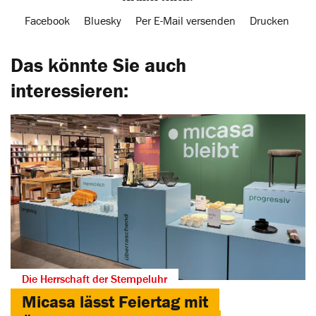
Facebook
Bluesky
Per E-Mail versenden
Drucken
Das könnte Sie auch
interessieren:
Die Herrschaft der Stempeluhr
Micasa lässt Feiertag mit