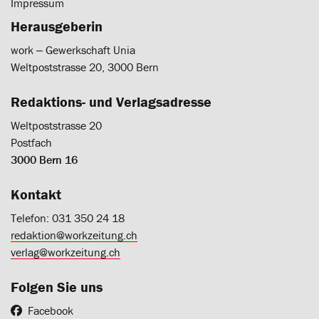
Impressum
Herausgeberin
work ‒ Gewerkschaft Unia
Weltpoststrasse 20, 3000 Bern
Redaktions- und Verlagsadresse
Weltpoststrasse 20
Postfach
3000 Bern 16
Kontakt
Telefon: 031 350 24 18
redaktion@workzeitung.ch
verlag@workzeitung.ch
Folgen Sie uns
Facebook