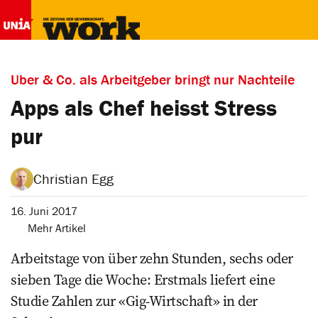
Uber & Co. als Arbeitgeber bringt nur Nachteile
Apps als Chef heisst Stress
pur
Christian Egg
16. Juni 2017
Mehr Artikel
Arbeitstage von über zehn Stunden, sechs oder
sieben Tage die Woche: Erstmals liefert eine
Studie Zahlen zur «Gig-Wirtschaft» in der