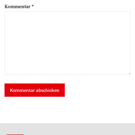
Kommentar
*