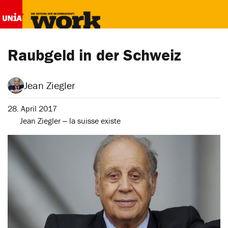
Raubgeld in der Schweiz
Jean Ziegler
28. April 2017
Jean Ziegler ‒ la suisse existe