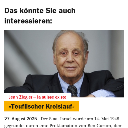
Das könnte Sie auch
interessieren:
Jean Ziegler ‒ la suisse existe
«Teuflischer Kreislauf»
Der Staat Israel wurde am 14. Mai 1948
27. August 2025
gegründet durch eine Proklamation von Ben Gurion, dem