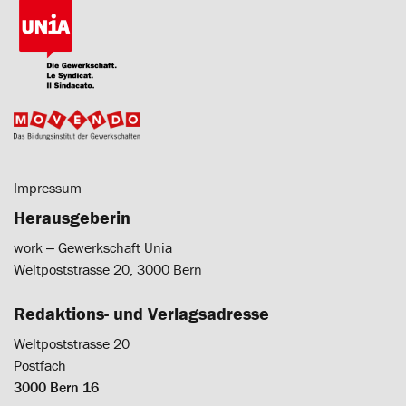
Impressum
Herausgeberin
work ‒ Gewerkschaft Unia
Weltpoststrasse 20, 3000 Bern
Redaktions- und Verlagsadresse
Weltpoststrasse 20
Postfach
3000 Bern 16