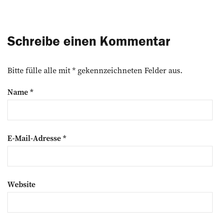
Schreibe einen Kommentar
Bitte fülle alle mit * gekennzeichneten Felder aus.
Name
*
E-Mail-Adresse
*
Website