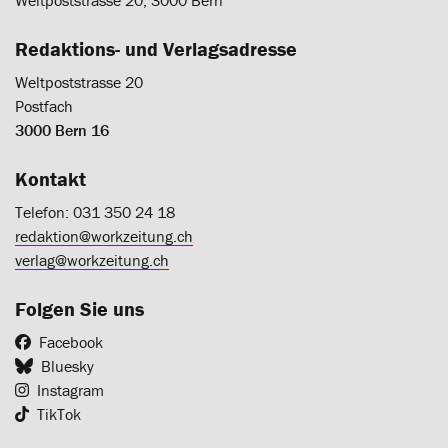
Weltpoststrasse 20, 3000 Bern
Redaktions- und Verlagsadresse
Weltpoststrasse 20
Postfach
3000 Bern 16
Kontakt
Telefon: 031 350 24 18
redaktion@workzeitung.ch
verlag@workzeitung.ch
Folgen Sie uns
Facebook
Bluesky
Instagram
TikTok