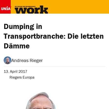
Dumping in
Transportbranche: Die letzten
Dämme
Andreas Rieger
13. April 2017
Riegers Europa