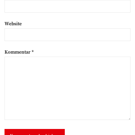
Website
Kommentar
*