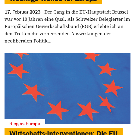
Der Gang in die EU-Hauptstadt Brüssel
17. Februar 2023
war vor 10 Jahren eine Qual. Als Schweizer Delegierter im
Europäischen Gewerkschaftsbund (EGB) erlebte ich an
den Treffen die verheerenden Auswirkungen der
neoliberalen Politik...
Riegers Europa
Wirtschafts-Interventionen: Die EU