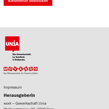
Impressum
Herausgeberin
work ‒ Gewerkschaft Unia