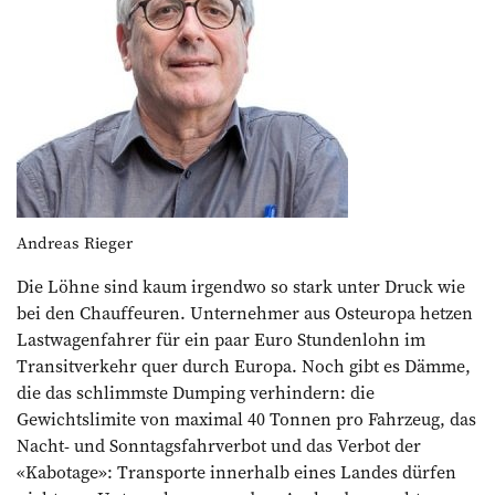
Andreas Rieger
Die Löhne sind kaum irgendwo so stark unter Druck wie
bei den Chauffeuren. Unternehmer aus Osteuropa hetzen
Lastwagenfahrer für ein paar Euro Stundenlohn im
Transitverkehr quer durch Europa. Noch gibt es Dämme,
die das schlimmste Dumping verhindern: die
Gewichtslimite von maximal 40 Tonnen pro Fahrzeug, das
Nacht- und Sonntagsfahrverbot und das Verbot der
«Kabotage»: Transporte innerhalb eines Landes dürfen