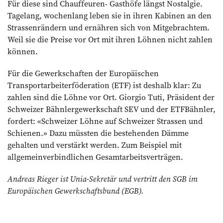
Für diese sind Chauffeuren- Gasthöfe längst Nostalgie.
Tagelang, wochenlang leben sie in ihren Kabinen an den
Strassenrändern und ernähren sich von Mitgebrachtem.
Weil sie die Preise vor Ort mit ihren Löhnen nicht zahlen
können.
Für die Gewerkschaften der Europäischen
Transportarbeiterföderation (ETF) ist deshalb klar: Zu
zahlen sind die Löhne vor Ort. Giorgio Tuti, Präsident der
Schweizer Bähnlergewerkschaft SEV und der ETFBähnler,
fordert: «Schweizer Löhne auf Schweizer Strassen und
Schienen.» Dazu müssten die bestehenden Dämme
gehalten und verstärkt werden. Zum Beispiel mit
allgemeinverbindlichen Gesamtarbeitsverträgen.
Andreas Rieger ist Unia-Sekretär und vertritt den SGB im
Europäischen Gewerkschaftsbund (EGB).