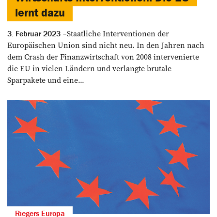
lernt dazu
Staatliche Interventionen der
3. Februar 2023
Europäischen Union sind nicht neu. In den Jahren nach
dem Crash der Finanzwirtschaft von 2008 intervenierte
die EU in vielen Ländern und verlangte brutale
Sparpakete und eine...
Riegers Europa