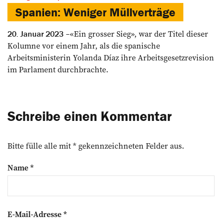
Spanien: Weniger Müllverträge
«Ein grosser Sieg», war der Titel dieser
20. Januar 2023
Kolumne vor einem Jahr, als die spanische
Arbeitsministerin Yolan­da Díaz ihre Arbeitsgesetzrevision
im Parlament durchbrachte.
Schreibe einen Kommentar
Bitte fülle alle mit * gekennzeichneten Felder aus.
Name
*
E-Mail-Adresse
*