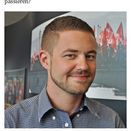
passieren?