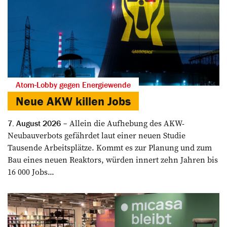
Atom-Lobby gegen Energiewende
Neue AKW killen Jobs
Allein die Aufhebung des AKW-
7. August 2026
Neubauverbots gefährdet laut einer neuen Studie
Tausende Arbeitsplätze. Kommt es zur Planung und zum
Bau eines neuen Reaktors, würden innert zehn Jahren bis
16 000 Jobs...