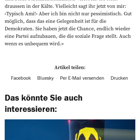
draussen in der Kälte. Vielleicht sagt ihr jetzt von mir:
‹Typisch Ami!› Aber ich bin nicht nur pessimistisch. Gut
möglich, dass das eine Gelegenheit ist für die
Demokraten. Sie haben jetzt die Chance, endlich wieder
eine Partei aufzubauen, die die soziale Frage stellt. Auch
wenn es unbequem wird.»
Artikel teilen:
Facebook
Bluesky
Per E-Mail versenden
Drucken
Das könnte Sie auch
interessieren: