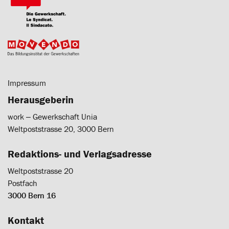
Impressum
Herausgeberin
work ‒ Gewerkschaft Unia
Weltpoststrasse 20, 3000 Bern
Redaktions- und Verlagsadresse
Weltpoststrasse 20
Postfach
3000 Bern 16
Kontakt