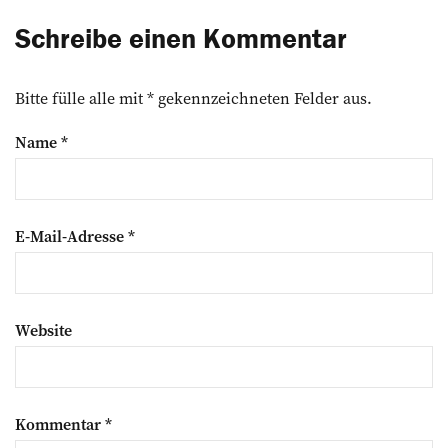
Schreibe einen Kommentar
Bitte fülle alle mit * gekennzeichneten Felder aus.
Name
*
E-Mail-Adresse
*
Website
Kommentar
*