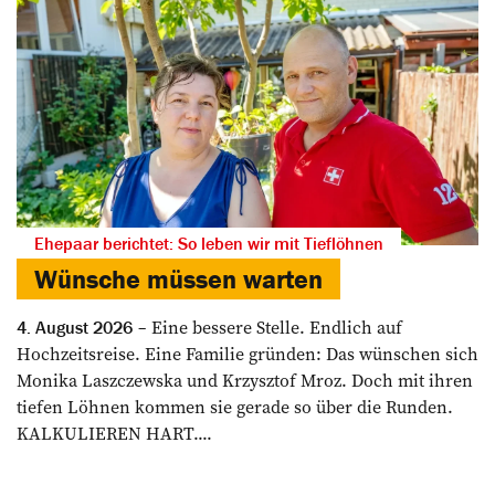
Ehepaar berichtet: So leben wir mit Tieflöhnen
Wünsche müssen warten
Eine bessere Stelle. Endlich auf
4. August 2026
Hochzeitsreise. Eine Familie gründen: Das wünschen sich
Monika Laszczewska und Krzysztof Mroz. Doch mit ihren
tiefen Löhnen kommen sie gerade so über die Runden.
KALKULIEREN HART....