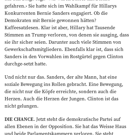
gefahren.› Sie hatte sich im Wahlkampf für Hillarys
Konkurrenten Bernie Sanders engagiert. Ob die
Demokraten mit Bernie gewonnen hätten?
Kaffeesatzlesen. Klar ist aber, Hillary hat Tausende
Stimmen an Trump verloren, von denen sie ausging, dass
sie ihr sicher seien. Darunter auch viele Stimmen von
Gewerkschaftsmitgliedern. Ebenfalls klar ist, dass sich
Sanders in den Vorwahlen im Rostgürtel gegen Clinton
durchge-setzt hatte.
Und nicht nur das. Sanders, der alte Mann, hat eine
soziale Bewegung ins Rollen gebracht. Eine Bewegung,
die nicht nur die Köpfe erreichte, sondern auch die
Herzen. Auch die Herzen der Jungen. Clinton ist das
nicht gelungen.
DIE CHANCE.
Jetzt steht die demokratische Partei auf
allen Ebenen in der Opposition. Sie hat das Weisse Haus
und beide Parlamentskammern verloren. Sie steht