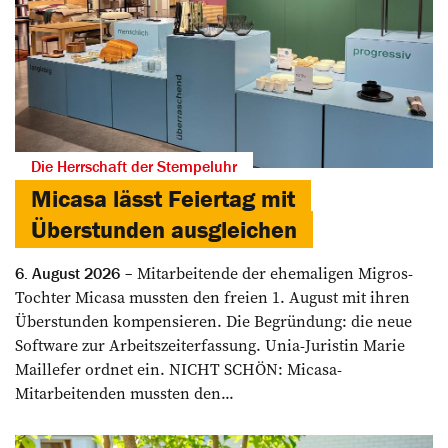
Die Herrschaft der Stempeluhr
Micasa lässt Feiertag mit
Überstunden ausgleichen
Mitarbeitende der ehemaligen Migros-
6. August 2026
Tochter Micasa mussten den freien 1. August mit ihren
Überstunden kompensieren. Die Begründung: die neue
Software zur Arbeitszeiterfassung. Unia-Juristin Marie
Maillefer ordnet ein. NICHT SCHÖN: Micasa-
Mitarbeitenden mussten den...