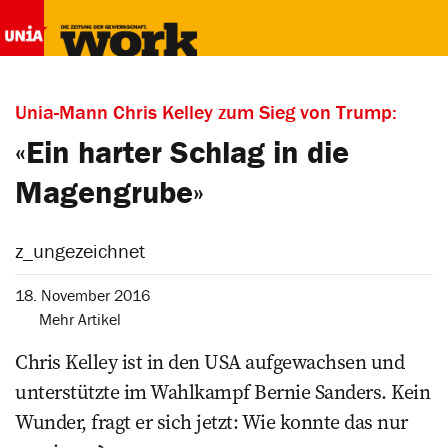
Unia-Mann Chris Kelley zum Sieg von Trump:
«Ein harter Schlag in die
Magengrube»
z_ungezeichnet
18. November 2016
Mehr Artikel
Chris Kelley ist in den USA aufgewachsen und
unterstützte im Wahlkampf Bernie Sanders. Kein
Wunder, fragt er sich jetzt: Wie konnte das nur