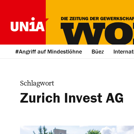
#Angriff auf Mindestlöhne
Büez
Internat
Schlagwort
Zurich Invest AG