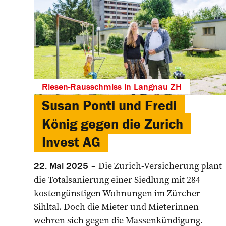
Riesen-Rausschmiss in Langnau ZH
Susan Ponti und Fredi
König gegen die Zurich
Invest AG
Die Zurich-Versicherung plant
22. Mai 2025
die Totalsanierung einer Siedlung mit 284
kostengünstigen Wohnungen im Zürcher
Sihltal. Doch die Mieter und Mieterinnen
wehren sich gegen die Massenkündigung.