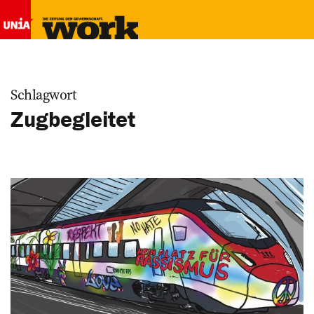
Schlagwort
Zugbegleitet