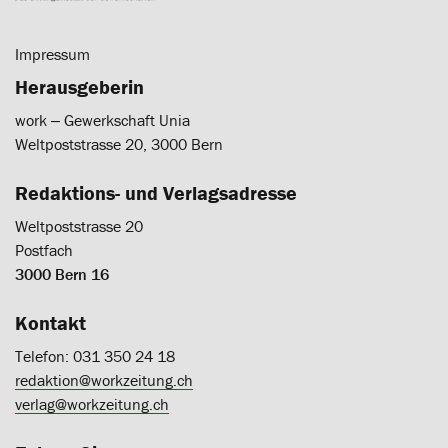
Impressum
Herausgeberin
work ‒ Gewerkschaft Unia
Weltpoststrasse 20, 3000 Bern
Redaktions- und Verlagsadresse
Weltpoststrasse 20
Postfach
3000 Bern 16
Kontakt
Telefon: 031 350 24 18
redaktion@workzeitung.ch
verlag@workzeitung.ch