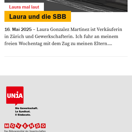
Laura mal laut
Laura und die SBB
Laura Gonzalez Martinez ist Verkäuferin
16. Mai 2025
in Zürich und Gewerkschafterin. Ich fuhr an meinem
freien Wochentag mit dem Zug zu meinen Eltern....