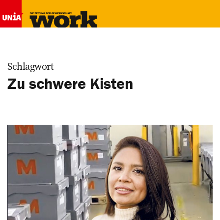
Schlagwort
Zu schwere Kisten