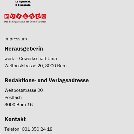
Impressum
Herausgeberin
work ‒ Gewerkschaft Unia
Weltpoststrasse 20, 3000 Bern
Redaktions- und Verlagsadresse
Weltpoststrasse 20
Postfach
3000 Bern 16
Kontakt
Telefon: 031 350 24 18