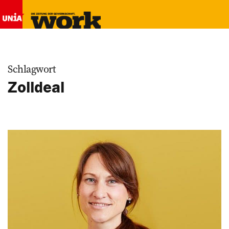
Schlagwort
Zolldeal