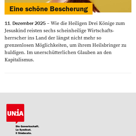
Eine schöne ­Bescherung
Wie die Heiligen Drei Könige zum
11. Dezember 2025
Jesuskind reisten sechs scheinheilige Wirtschafts­
herrscher ins Land der längst nicht mehr so
grenzenlosen Möglichkeiten, um ihrem Heilsbringer zu
huldigen. Im unerschütter­lichen Glauben an den
Kapitalismus.