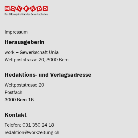
Impressum
Herausgeberin
work ‒ Gewerkschaft Unia
Weltpoststrasse 20, 3000 Bern
Redaktions- und Verlagsadresse
Weltpoststrasse 20
Postfach
3000 Bern 16
Kontakt
Telefon: 031 350 24 18
redaktion@workzeitung.ch