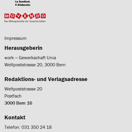
Impressum
Herausgeberin
work ‒ Gewerkschaft Unia
Weltpoststrasse 20, 3000 Bern
Redaktions- und Verlagsadresse
Weltpoststrasse 20
Postfach
3000 Bern 16
Kontakt
Telefon: 031 350 24 18