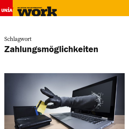
Schlagwort
Zahlungsmöglichkeiten