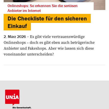
Onlineshops: So erkennen Sie die seriösen
Anbieter im Internet
Die Checkliste für den sicheren
Einkauf
Es gibt viele vertrauenswürdige
2. März 2026
Onlineshops – doch es gibt eben auch betrügerische
Anbieter und Fakeshops. Aber wie lassen sich diese
voneinander unterscheiden?