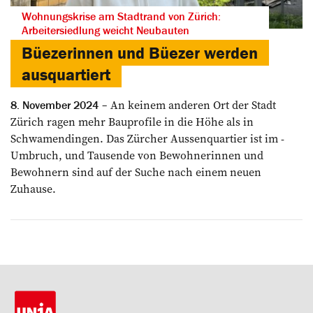
Wohnungskrise am Stadtrand von Zürich:
Arbeitersiedlung weicht Neubauten
Büezerinnen und Büezer werden
ausquartiert
An keinem anderen Ort der Stadt
8. November 2024
Zürich ragen mehr Bauprofile in die Höhe als in
Schwamendingen. Das Zürcher Aussenquartier ist im ­
Umbruch, und Tausende von ­Bewohnerinnen und
Bewohnern sind auf der Suche nach einem neuen
Zuhause.