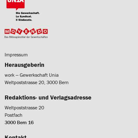
Impressum
Herausgeberin
work ‒ Gewerkschaft Unia
Weltpoststrasse 20, 3000 Bern
Redaktions- und Verlagsadresse
Weltpoststrasse 20
Postfach
3000 Bern 16
Kontakt