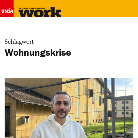
Schlagwort
Wohnungskrise