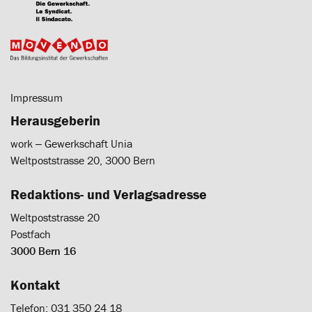
Impressum
Herausgeberin
work ‒ Gewerkschaft Unia
Weltpoststrasse 20, 3000 Bern
Redaktions- und Verlagsadresse
Weltpoststrasse 20
Postfach
3000 Bern 16
Kontakt
Telefon: 031 350 24 18