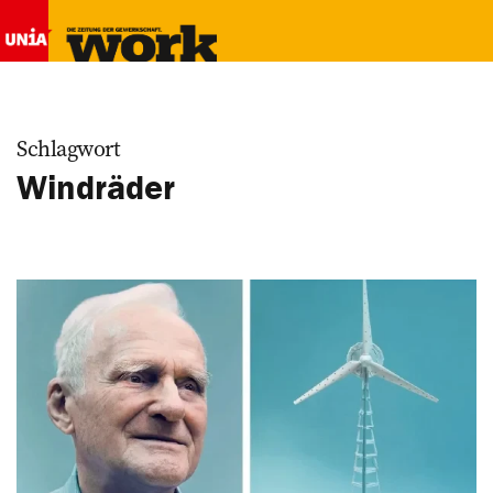
Schlagwort
Windräder