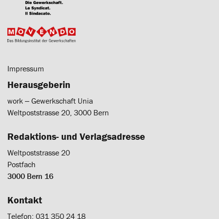
Impressum
Herausgeberin
work ‒ Gewerkschaft Unia
Weltpoststrasse 20, 3000 Bern
Redaktions- und Verlagsadresse
Weltpoststrasse 20
Postfach
3000 Bern 16
Kontakt
Telefon: 031 350 24 18