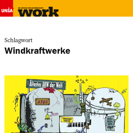
Schlagwort
Windkraftwerke