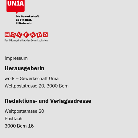
Impressum
Herausgeberin
work ‒ Gewerkschaft Unia
Weltpoststrasse 20, 3000 Bern
Redaktions- und Verlagsadresse
Weltpoststrasse 20
Postfach
3000 Bern 16