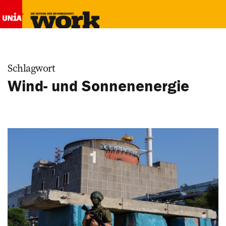
Schlagwort
Wind- und Sonnenenergie