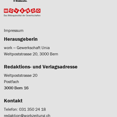
Impressum
Herausgeberin
work ‒ Gewerkschaft Unia
Weltpoststrasse 20, 3000 Bern
Redaktions- und Verlagsadresse
Weltpoststrasse 20
Postfach
3000 Bern 16
Kontakt
Telefon: 031 350 24 18
redaktion@workzeitung.ch