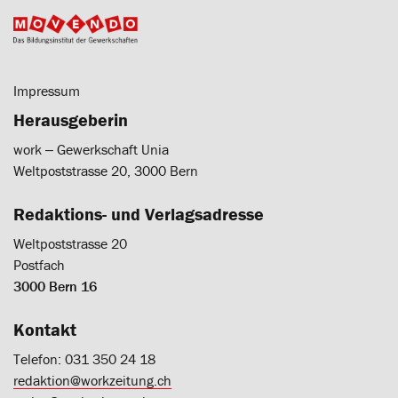
Impressum
Herausgeberin
work ‒ Gewerkschaft Unia
Weltpoststrasse 20, 3000 Bern
Redaktions- und Verlagsadresse
Weltpoststrasse 20
Postfach
3000 Bern 16
Kontakt
Telefon: 031 350 24 18
redaktion@workzeitung.ch