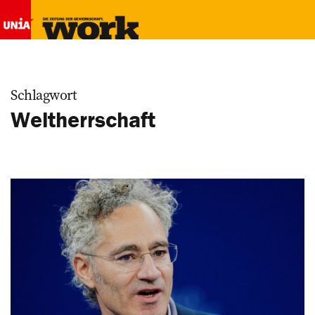
Schlagwort
Weltherrschaft