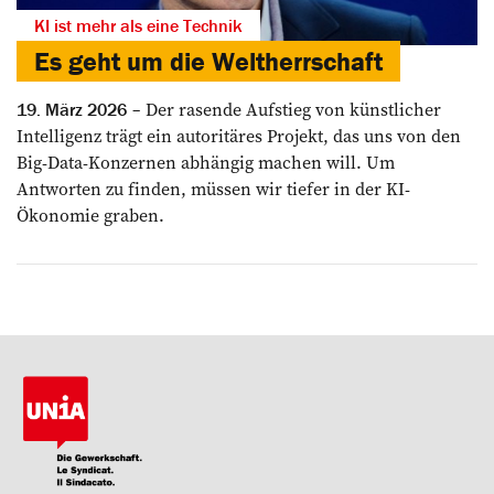
KI ist mehr als eine Technik
Es geht um die Weltherrschaft
Der rasende Aufstieg von künstlicher
19. März 2026
Intelligenz trägt ein autoritäres Projekt, das uns von den
Big-Data-Konzernen abhängig machen will. Um
Antworten zu finden, müssen wir tiefer in der KI-
Ökonomie graben.