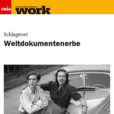
Schlagwort
Weltdokumentenerbe