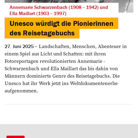
Annemarie Schwarzenbach (1908 – 1942) und
Ella Maillart (1903 – 1997):
Unesco würdigt die Pionierinnen
des Reisetagebuchs
Landschaften, Menschen, Abenteuer in
27. Juni 2025
einem Spiel aus Licht und Schatten: mit ihren
Fotoreportagen revolutionierten Annemarie ­
Schwarzenbach und Ella Maillart das bis dahin von
Männern dominierte Genre des ­Reisetagebuchs. Die
Unesco hat ihr Werk jetzt ins Weltdokumentenerbe
aufgenommen.