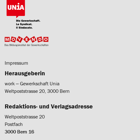
Impressum
Herausgeberin
work ‒ Gewerkschaft Unia
Weltpoststrasse 20, 3000 Bern
Redaktions- und Verlagsadresse
Weltpoststrasse 20
Postfach
3000 Bern 16