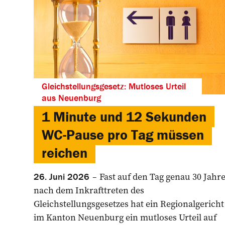
Gleichstellungsgesetz: Mutloses Urteil
aus Neuenburg
1 Minute und 12 Sekunden
WC-Pause pro Tag müssen
reichen
Fast auf den Tag genau 30 Jahr
26. Juni 2026
nach dem Inkrafttreten des
Gleichstellungsgesetzes hat ein Regionalgericht
im Kanton Neuenburg ein mutloses Urteil auf