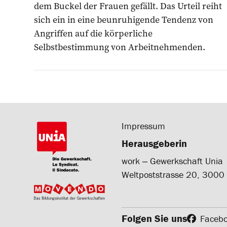
dem Buckel der Frauen gefällt. Das Urteil reiht
sich ein in eine beunruhigende Tendenz von
Angriffen auf die körperliche
Selbstbestimmung von Arbeitnehmenden.
Impressum
Herausgeberin
work ‒ Gewerkschaft Unia
Weltpoststrasse 20, 3000
Folgen Sie uns
Faceb