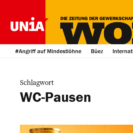
#Angriff auf Mindestlöhne
Büez
Internat
Schlagwort
WC-Pausen