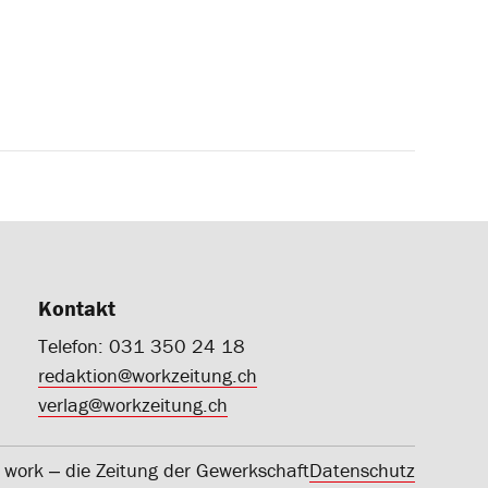
Kontakt
Telefon: 031 350 24 18
redaktion@workzeitung.ch
verlag@workzeitung.ch
work ‒ die Zeitung der Gewerkschaft
Datenschutz