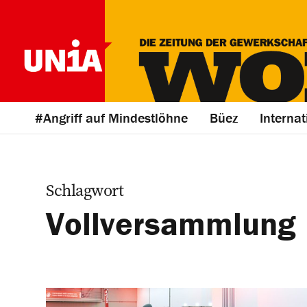
#Angriff auf Mindestlöhne
Büez
Internat
Schlagwort
Vollversammlung