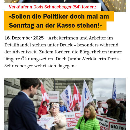
Verkäuferin Doris Schneeberger (54) fordert:
«Sollen die Politiker doch mal am
Sonntag an der Kasse stehen!»
Arbeiterinnen und Arbeiter im
16. Dezember 2025
Detailhandel stehen unter Druck – besonders während
der Adventszeit. Zudem fordern die Bürgerlichen immer
längere Öffnungszeiten. Doch Jumbo-Verkäuerin Doris
Schneeberger wehrt sich dagegen.