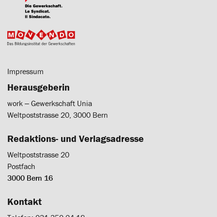
Impressum
Herausgeberin
work ‒ Gewerkschaft Unia
Weltpoststrasse 20, 3000 Bern
Redaktions- und Verlagsadresse
Weltpoststrasse 20
Postfach
3000 Bern 16
Kontakt