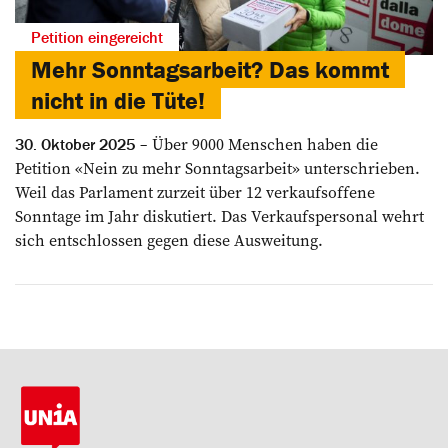
Petition eingereicht
Mehr Sonntagsarbeit? Das kommt
nicht in die Tüte!
Über 9000 Menschen haben die
30. Oktober 2025
Petition «Nein zu mehr Sonntagsarbeit» unterschrieben.
Weil das Parlament zurzeit über 12 verkaufsoffene
Sonntage im Jahr diskutiert. Das Verkaufspersonal wehrt
sich entschlossen gegen diese Ausweitung.