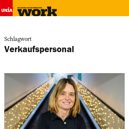
Schlagwort
Verkaufspersonal