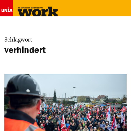
Schlagwort
verhindert