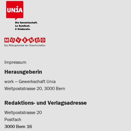
Impressum
Herausgeberin
work ‒ Gewerkschaft Unia
Weltpoststrasse 20, 3000 Bern
Redaktions- und Verlagsadresse
Weltpoststrasse 20
Postfach
3000 Bern 16