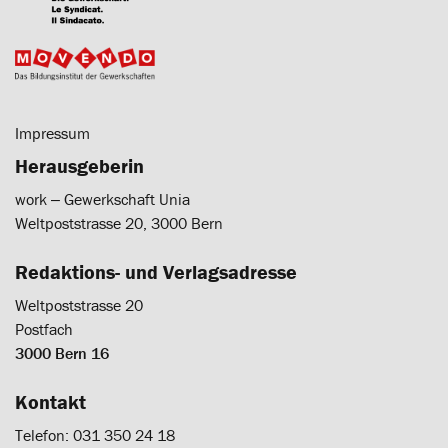
Impressum
Herausgeberin
work ‒ Gewerkschaft Unia
Weltpoststrasse 20, 3000 Bern
Redaktions- und Verlagsadresse
Weltpoststrasse 20
Postfach
3000 Bern 16
Kontakt
Telefon: 031 350 24 18