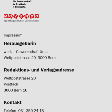
Impressum
Herausgeberin
work ‒ Gewerkschaft Unia
Weltpoststrasse 20, 3000 Bern
Redaktions- und Verlagsadresse
Weltpoststrasse 20
Postfach
3000 Bern 16
Kontakt
Telefon: 031 350 24 18