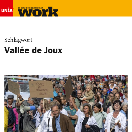
Schlagwort
Vallée de Joux