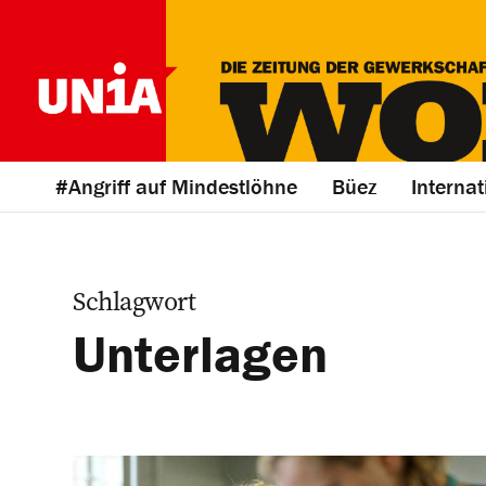
#Angriff auf Mindestlöhne
Büez
Internat
Schlagwort
Unterlagen