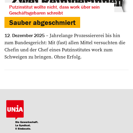
Putzinstitut wollte nicht, dass work über sein
Geschäftsgebaren schreibt
Sauber abgeschmiert
Jahrelange Prozessiererei bis hin
12. Dezember 2025
zum Bundesgericht: Mit (fast) allen Mittel ­versuchten die
Chefin und der Chef ­eines Putzinstitutes work zum
Schweigen zu bringen. Ohne Erfolg.