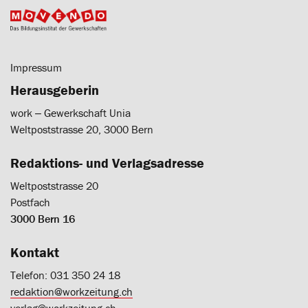
Impressum
Herausgeberin
work ‒ Gewerkschaft Unia
Weltpoststrasse 20, 3000 Bern
Redaktions- und Verlagsadresse
Weltpoststrasse 20
Postfach
3000 Bern 16
Kontakt
Telefon: 031 350 24 18
redaktion@workzeitung.ch
verlag@workzeitung.ch