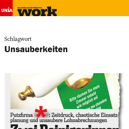
Schlagwort
Unsauberkeiten