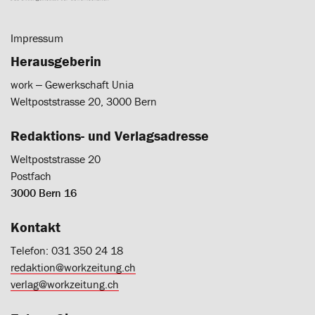
Impressum
Herausgeberin
work ‒ Gewerkschaft Unia
Weltpoststrasse 20, 3000 Bern
Redaktions- und Verlagsadresse
Weltpoststrasse 20
Postfach
3000 Bern 16
Kontakt
Telefon: 031 350 24 18
redaktion@workzeitung.ch
verlag@workzeitung.ch