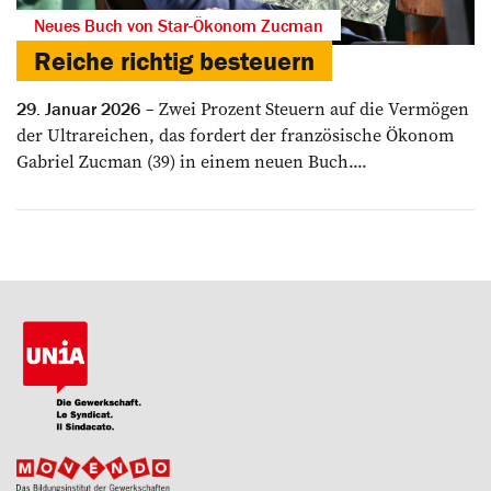
Neues Buch von Star-Ökonom Zucman
Reiche richtig besteuern
Zwei Prozent Steuern auf die Vermögen
29. Januar 2026
der Ultrareichen, das fordert der französische Ökonom
Gabriel Zucman (39) in einem neuen Buch....