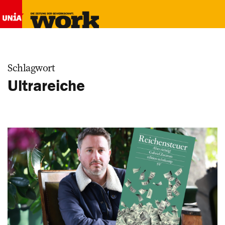
Schlagwort
Ultrareiche