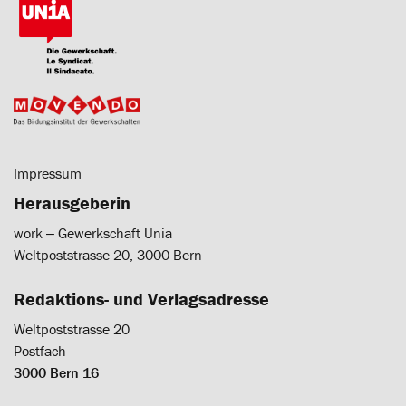
Impressum
Herausgeberin
work ‒ Gewerkschaft Unia
Weltpoststrasse 20, 3000 Bern
Redaktions- und Verlagsadresse
Weltpoststrasse 20
Postfach
3000 Bern 16