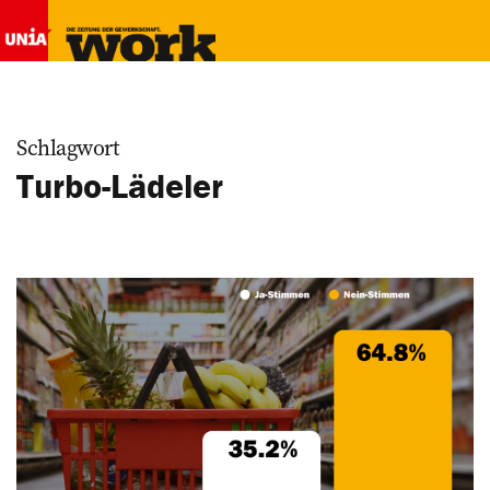
Schlagwort
Turbo-Lädeler