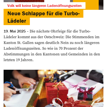
Volk will keine längeren Ladenöffnungszeiten
Neue Schlappe für die Turbo-
Lädeler
Die nächste Ohrfeige für die Turbo-
19. Mai 2025
Lädeler kommt aus der Ostschweiz: Die Stimmenden im
Kanton St. Gallen sagen deutlich Nein zu noch längeren
Ladenöffnungszeiten. So wie in 70 Prozent der
Abstimmungen in den Kantonen und Gemeinden in den
letzten 19 Jahren.