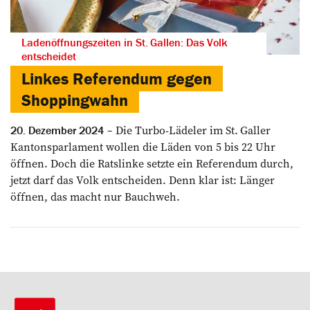
Ladenöffnungszeiten in St. Gallen: Das Volk
entscheidet
Linkes Referendum gegen
Shoppingwahn
Die Turbo-Lädeler im St. Galler
20. Dezember 2024
Kantonsparlament wollen die Läden von 5 bis 22 Uhr
öffnen. Doch die Ratslinke setzte ein Referendum durch,
jetzt darf das Volk entscheiden. Denn klar ist: Länger
öffnen, das macht nur Bauchweh.