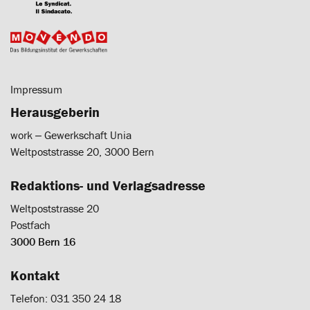
Impressum
Herausgeberin
work ‒ Gewerkschaft Unia
Weltpoststrasse 20, 3000 Bern
Redaktions- und Verlagsadresse
Weltpoststrasse 20
Postfach
3000 Bern 16
Kontakt
Telefon: 031 350 24 18