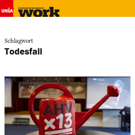
Schlagwort
Todesfall