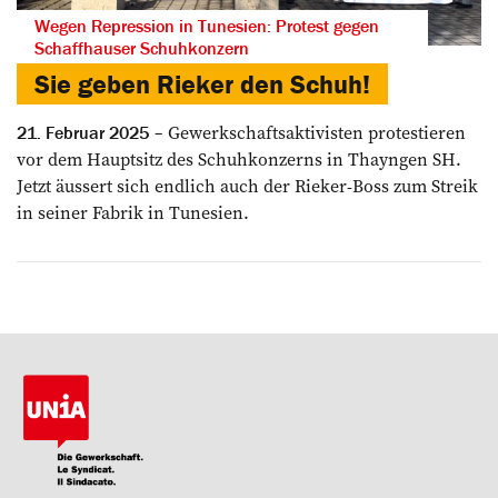
Wegen Repression in Tunesien: Protest gegen
Schaffhauser Schuhkonzern
Sie geben Rieker den Schuh!
Gewerkschaftsaktivisten protestieren
21. Februar 2025
vor dem Hauptsitz des Schuhkonzerns in Thayngen SH.
Jetzt äussert sich endlich auch der Rieker-Boss zum Streik
in seiner Fabrik in Tunesien.