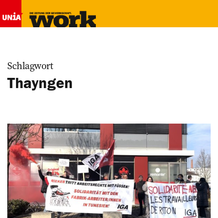
Schlagwort
Thayngen