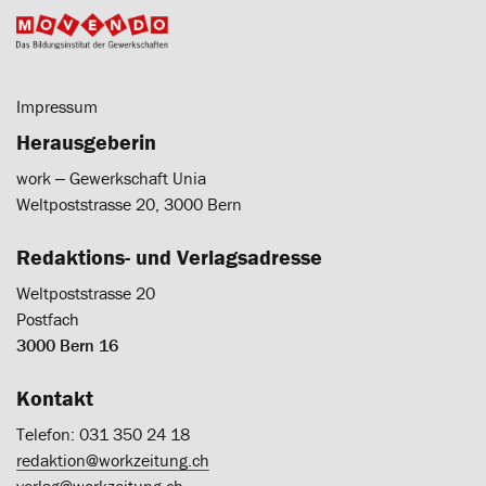
Impressum
Herausgeberin
work ‒ Gewerkschaft Unia
Weltpoststrasse 20, 3000 Bern
Redaktions- und Verlagsadresse
Weltpoststrasse 20
Postfach
3000 Bern 16
Kontakt
Telefon: 031 350 24 18
redaktion@workzeitung.ch
verlag@workzeitung.ch