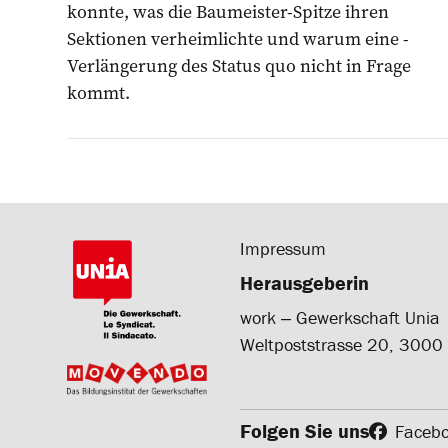
konnte, was die Baumeister-­Spitze ihren
Sektionen ­verheimlichte und ­warum eine ­
Verlängerung des Status quo nicht in Frage
kommt.
Impressum
Herausgeberin
work ‒ Gewerkschaft Unia
Weltpoststrasse 20, 3000
Folgen Sie uns
Faceb