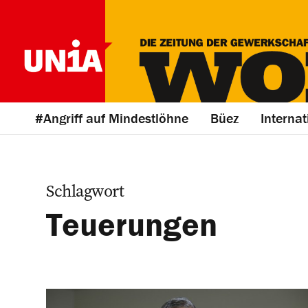
#Angriff auf Mindestlöhne
Büez
Internat
Schlagwort
Teuerungen