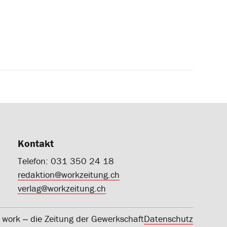
Kontakt
Telefon: 031 350 24 18
redaktion@workzeitung.ch
verlag@workzeitung.ch
work ‒ die Zeitung der Gewerkschaft
Datenschutz