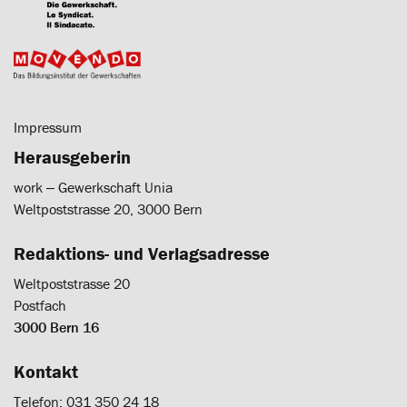
Impressum
Herausgeberin
work ‒ Gewerkschaft Unia
Weltpoststrasse 20, 3000 Bern
Redaktions- und Verlagsadresse
Weltpoststrasse 20
Postfach
3000 Bern 16
Kontakt
Telefon: 031 350 24 18