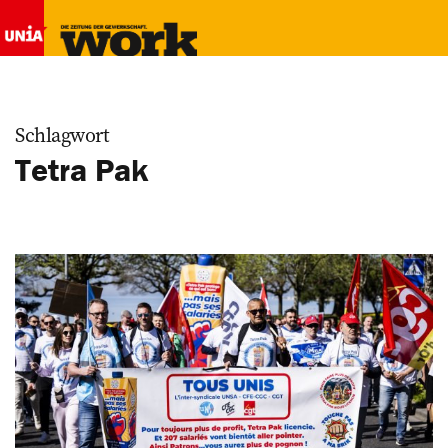
Schlagwort
Tetra Pak