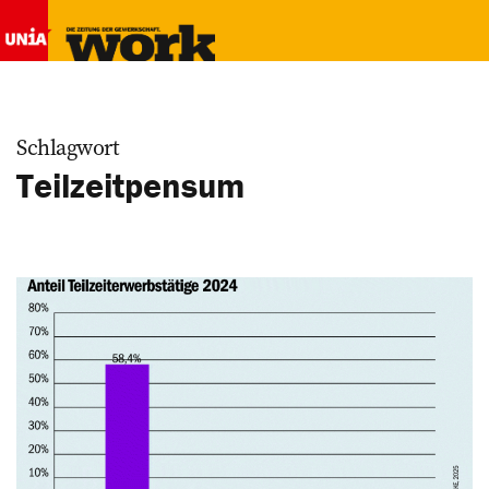
Schlagwort
Teilzeitpensum