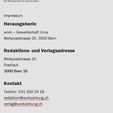
Impressum
Herausgeberin
work ‒ Gewerkschaft Unia
Weltpoststrasse 20, 3000 Bern
Redaktions- und Verlagsadresse
Weltpoststrasse 20
Postfach
3000 Bern 16
Kontakt
Telefon: 031 350 24 18
redaktion@workzeitung.ch
verlag@workzeitung.ch