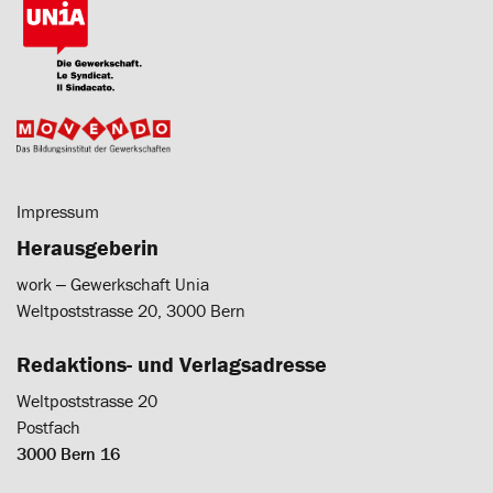
Impressum
Herausgeberin
work ‒ Gewerkschaft Unia
Weltpoststrasse 20, 3000 Bern
Redaktions- und Verlagsadresse
Weltpoststrasse 20
Postfach
3000 Bern 16