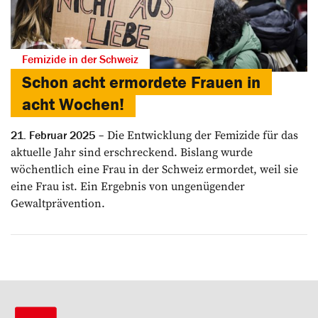
Femizide in der Schweiz
Schon acht ermordete Frauen in
acht Wochen!
Die Entwicklung der Femizide für das
21. Februar 2025
aktuelle Jahr sind erschreckend. Bislang wurde
wöchentlich eine Frau in der Schweiz ermordet, weil sie
eine Frau ist. Ein Ergebnis von ungenügender
Gewaltprävention.