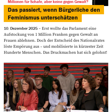
Millionen für Schafe, aber keine gegen Gewalt?
Das passiert, wenn Bürgerliche den
Feminismus unterschätzen
Erst wollte das Parlament eine
10. Dezember 2025
Aufstockung von 1 Million Franken gegen Gewalt an
Frauen ablehnen. Doch der Entscheid des Nationalrates
löste Empörung aus – und mobilisierte in kürzester Zeit
Hunderte Menschen. Das Druckmachen hat sich gelohnt!