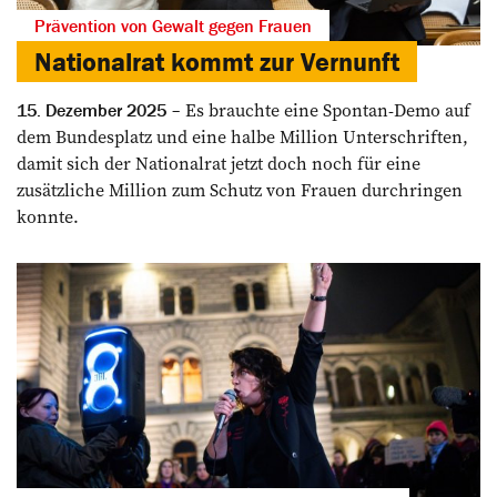
Prävention von Gewalt gegen Frauen
Nationalrat kommt zur Vernunft
Es brauchte eine Spontan-Demo auf
15. Dezember 2025
dem Bundesplatz und eine halbe Million Unterschriften,
damit sich der Nationalrat jetzt doch noch für eine
zusätzliche Million zum Schutz von Frauen durchringen
konnte.