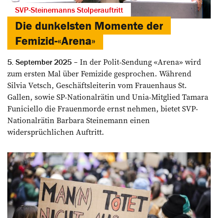
SVP-Steinemanns Stolperauftritt
Die dunkelsten Momente der
Femizid-«Arena»
In der Polit-Sendung «Arena» wird
5. September 2025
zum ersten Mal über Femizide gesprochen. Während
Silvia Vetsch, Geschäftsleiterin vom Frauenhaus St.
Gallen, sowie SP-Nationalrätin und Unia-Mitglied Tamara
Funiciello die Frauenmorde ernst nehmen, bietet SVP-
Nationalrätin Barbara Steinemann einen
widersprüchlichen Auftritt.