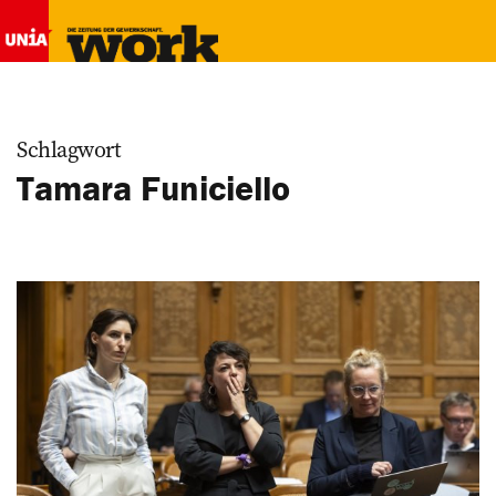
Schlagwort
Tamara Funiciello