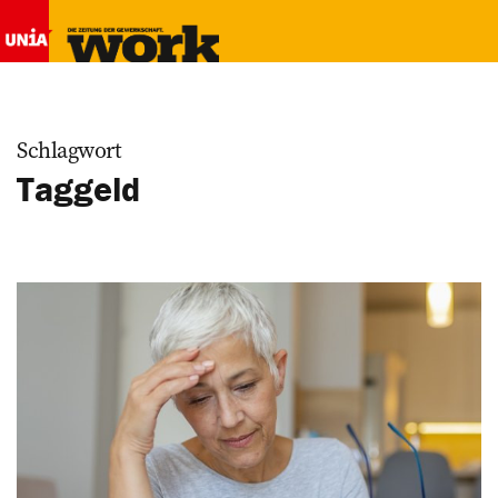
Schlagwort
Taggeld