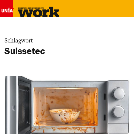
Schlagwort
Suissetec