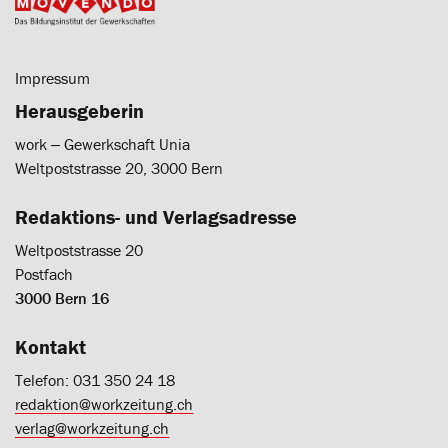
Impressum
Herausgeberin
work ‒ Gewerkschaft Unia
Weltpoststrasse 20, 3000 Bern
Redaktions- und Verlagsadresse
Weltpoststrasse 20
Postfach
3000 Bern 16
Kontakt
Telefon: 031 350 24 18
redaktion@workzeitung.ch
verlag@workzeitung.ch