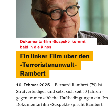
Dokumentarfilm «Suspekt» kommt
bald in die Kinos
Ein linker Film über den
«Terroristenanwalt»
Rambert
Bernard Rambert (79) ist
10. Februar 2025
Strafverteidiger und setzt sich seit 50 Jahren ­
gegen unmenschliche Haftbedingungen ein. Im
Dokumentarfilm ­«Suspekt» spricht ­Rambert