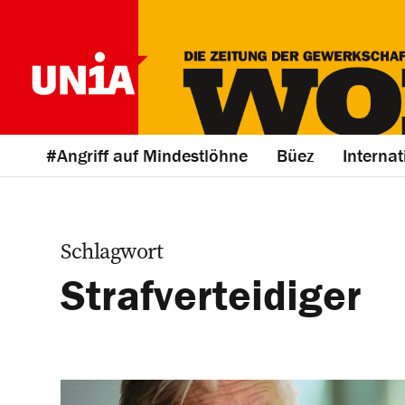
#Angriff auf Mindestlöhne
Büez
Internat
Schlagwort
Strafverteidiger