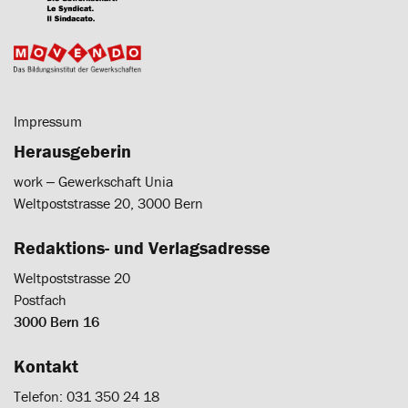
Impressum
Herausgeberin
work ‒ Gewerkschaft Unia
Weltpoststrasse 20, 3000 Bern
Redaktions- und Verlagsadresse
Weltpoststrasse 20
Postfach
3000 Bern 16
Kontakt
Telefon: 031 350 24 18