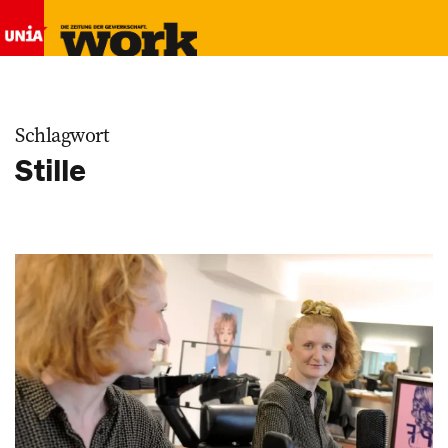
Schlagwort
Stille