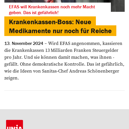
EFAS will Krankenkassen noch mehr Macht
geben. Das ist gefährlich!
Krankenkassen-Boss: Neue
Medikamente nur noch für Reiche
Wird EFAS ­angenommen, kassieren
13. November 2024
die Krankenkassen 13 Milliarden Franken ­Steuergelder
pro Jahr. Und sie ­können damit machen, was ihnen ­
gefällt. Ohne ­demokratische Kontrolle. Das ist gefährlich,
wie die Ideen von Sanitas-Chef ­Andreas Schönenberger
zeigen.