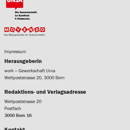
Impressum
Herausgeberin
work ‒ Gewerkschaft Unia
Weltpoststrasse 20, 3000 Bern
Redaktions- und Verlagsadresse
Weltpoststrasse 20
Postfach
3000 Bern 16
Kontakt