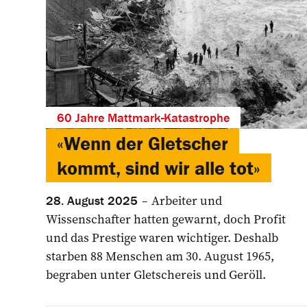
60 Jahre Mattmark-Katastrophe
«Wenn der Gletscher
kommt, sind wir alle tot»
Arbeiter und
28. August 2025
Wissenschafter hatten gewarnt, doch Profit
und das Prestige waren wichtiger. Deshalb
starben 88 Menschen am 30. August 1965,
begraben unter Gletschereis und Geröll.