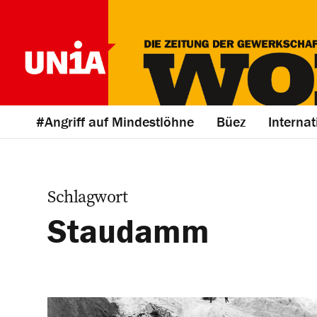
#Angriff auf Mindestlöhne
Büez
Internat
Schlagwort
Staudamm