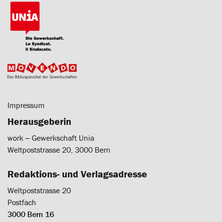
Impressum
Herausgeberin
work ‒ Gewerkschaft Unia
Weltpoststrasse 20, 3000 Bern
Redaktions- und Verlagsadresse
Weltpoststrasse 20
Postfach
3000 Bern 16