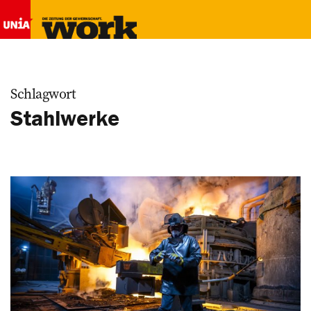
Schlagwort
Stahlwerke