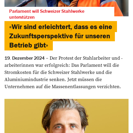
Parlament will Schweizer Stahlwerke
unterstützen
«Wir sind erleichtert, dass es eine
Zukunftsperspektive für unseren
Betrieb gibt»
Der Protest der Stahlarbeiter und -
19. Dezember 2024
arbeiterinnen war erfolgreich: Das Parlament will die
Stromkosten für die Schweizer Stahlwerke und die
Aluminiumindustrie senken. Jetzt müssen die
Unternehmen auf die Massenentlassungen verzichten.