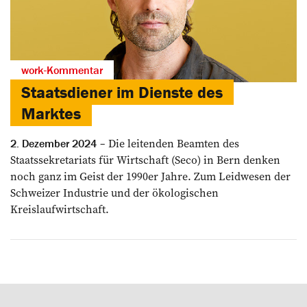
work-Kommentar
Staatsdiener im Dienste des
Marktes
Die leitenden Beamten des
2. Dezember 2024
Staatssekre­tariats für Wirtschaft (Seco) in Bern denken
noch ganz im Geist der 1990er Jahre. Zum Leidwesen der
Schweizer Industrie und der ökologischen
Kreislaufwirtschaft.