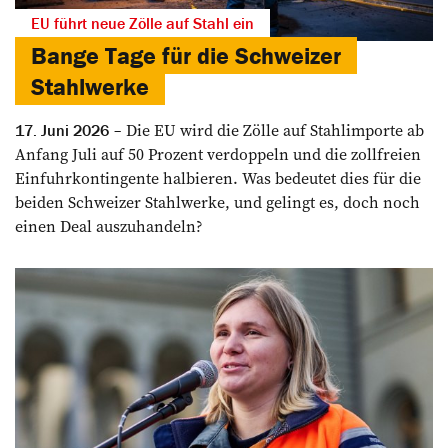
EU führt neue Zölle auf Stahl ein
Bange Tage für die Schweizer
Stahlwerke
Die EU wird die Zölle auf Stahlimporte ab
17. Juni 2026
Anfang Juli auf 50 Prozent verdoppeln und die zollfreien
Einfuhrkontingente halbieren. Was bedeutet dies für die
beiden Schweizer Stahlwerke, und gelingt es, doch noch
einen Deal auszuhandeln?