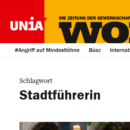
#Angriff auf Mindestlöhne
Büez
Internat
Schlagwort
Stadtführerin