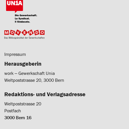
Impressum
Herausgeberin
work ‒ Gewerkschaft Unia
Weltpoststrasse 20, 3000 Bern
Redaktions- und Verlagsadresse
Weltpoststrasse 20
Postfach
3000 Bern 16