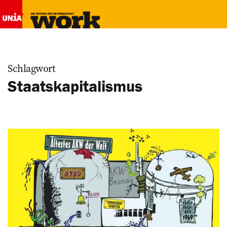
Schlagwort
Staatskapitalismus