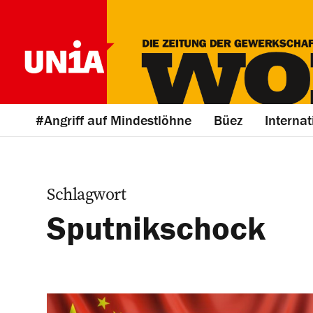
#Angriff auf Mindestlöhne
Büez
Internat
Schlagwort
Sputnikschock