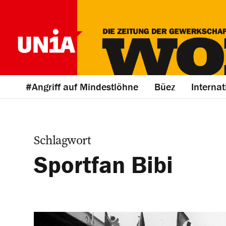
#Angriff auf Mindestlöhne
Büez
Internat
Schlagwort
Sportfan Bibi