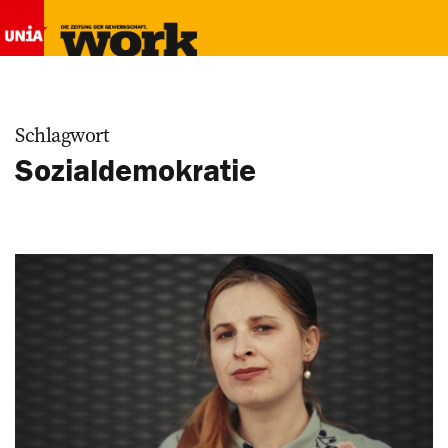
Schlagwort
Sozialdemokratie