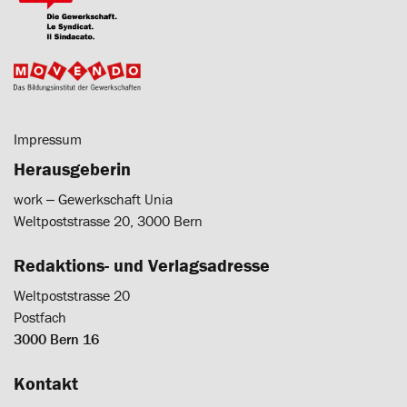
Impressum
Herausgeberin
work ‒ Gewerkschaft Unia
Weltpoststrasse 20, 3000 Bern
Redaktions- und Verlagsadresse
Weltpoststrasse 20
Postfach
3000 Bern 16
Kontakt