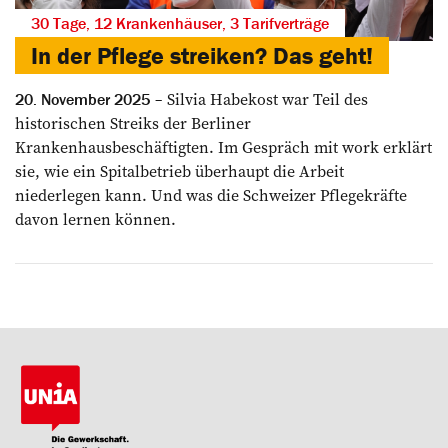
30 Tage, 12 Krankenhäuser, 3 Tarifverträge
In der Pflege streiken? Das geht!
Silvia Habekost war Teil des
20. November 2025
historischen Streiks der Berliner
Krankenhausbeschäftigten. Im Gespräch mit work erklärt
sie, wie ein Spitalbetrieb überhaupt die Arbeit
niederlegen kann. Und was die Schweizer Pflegekräfte
davon lernen können.