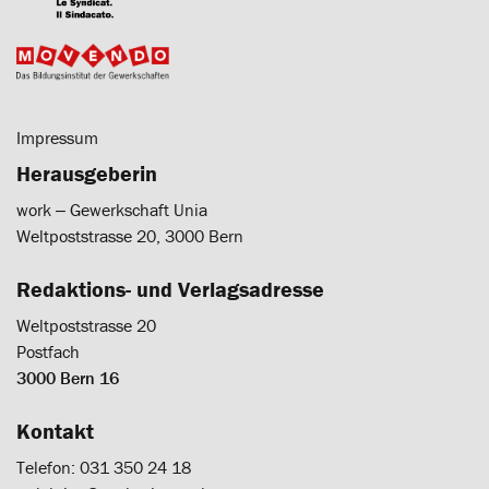
Impressum
Herausgeberin
work ‒ Gewerkschaft Unia
Weltpoststrasse 20, 3000 Bern
Redaktions- und Verlagsadresse
Weltpoststrasse 20
Postfach
3000 Bern 16
Kontakt
Telefon: 031 350 24 18