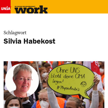
Schlagwort
Silvia Habekost