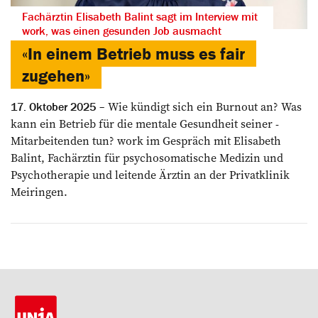
Fachärztin Elisabeth Balint sagt im Interview mit
work, was einen gesunden Job ausmacht
«In einem Betrieb muss es fair
zugehen»
Wie kündigt sich ein Burnout an? Was
17. Oktober 2025
kann ein Betrieb für die mentale Gesundheit seiner ­
Mitarbeitenden tun? work im Gespräch mit ­Elisabeth
Balint, Fachärztin für psychosomatische Medizin und
Psychotherapie und leitende Ärztin an der Privatklinik
Meiringen.