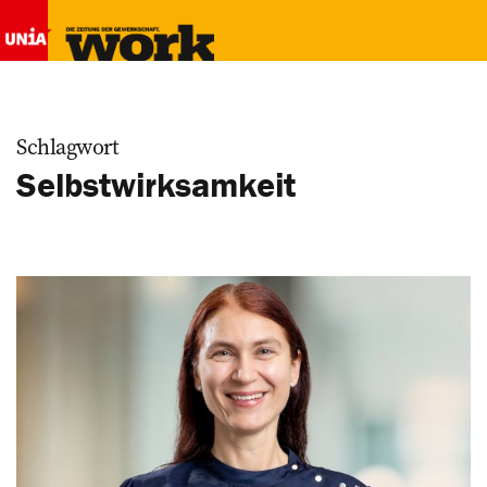
Schlagwort
Selbstwirksamkeit