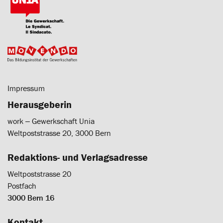
Impressum
Herausgeberin
work ‒ Gewerkschaft Unia
Weltpoststrasse 20, 3000 Bern
Redaktions- und Verlagsadresse
Weltpoststrasse 20
Postfach
3000 Bern 16
Kontakt