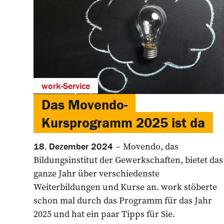
work-Service
Das Movendo-
Kursprogramm 2025 ist da
Movendo, das
18. Dezember 2024
Bildungsinstitut der Gewerkschaften, bietet das
ganze Jahr über verschiedenste
Weiterbildungen und Kurse an. work stöberte
schon mal durch das Programm für das Jahr
2025 und hat ein paar Tipps für Sie.