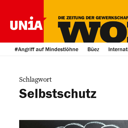
#Angriff auf Mindestlöhne
Büez
Internat
Schlagwort
Selbstschutz