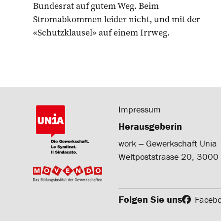
Bundesrat auf gutem Weg. Beim
Stromabkommen leider nicht, und mit der
«Schutzklausel» auf einem Irrweg.
Impressum
Herausgeberin
work ‒ Gewerkschaft Unia
Weltpoststrasse 20, 3000
Folgen Sie uns
Faceb