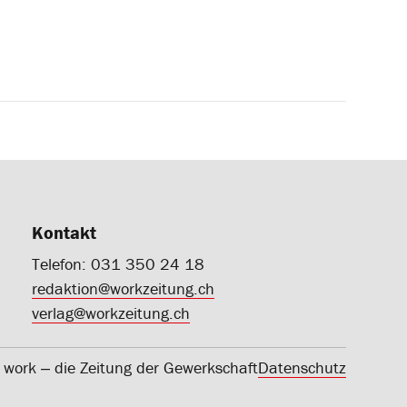
Kontakt
Telefon: 031 350 24 18
redaktion@workzeitung.ch
verlag@workzeitung.ch
work ‒ die Zeitung der Gewerkschaft
Datenschutz