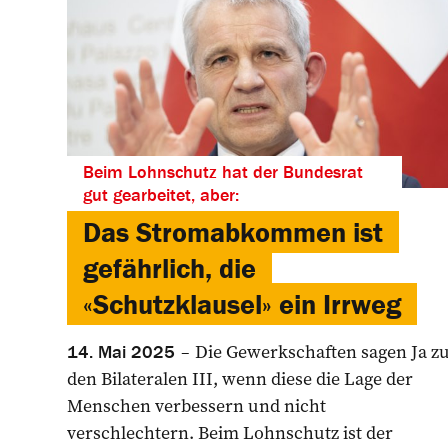
Beim Lohnschutz hat der Bundesrat
gut gearbeitet, aber:
Das Stromabkommen ist
gefährlich, die
«Schutzklausel» ein Irrweg
Die Gewerkschaften sagen Ja z
14. Mai 2025
den Bilateralen III, wenn diese die Lage der
Menschen verbessern und nicht
verschlechtern. Beim Lohnschutz ist der