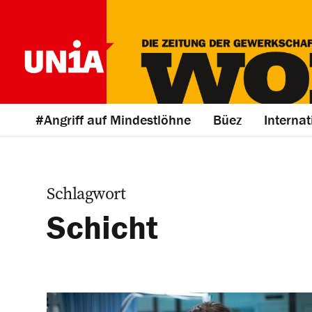
#Angriff auf Mindestlöhne
Büez
Internat
Schlagwort
Schicht