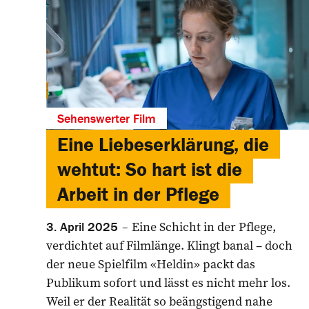
Sehenswerter Film
Eine Liebeserklärung, die
wehtut: So hart ist die
Arbeit in der Pflege
Eine Schicht in der ­Pflege,
3. April 2025
verdichtet auf Filmlänge. Klingt banal – doch
der neue Spielfilm «Heldin» packt das
Publikum sofort und lässt es nicht mehr los.
Weil er der Realität so beängstigend nahe